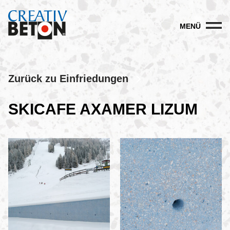
MENÜ
Zurück zu Einfriedungen
SKICAFE AXAMER LIZUM