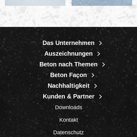
Das Unternehmen
Auszeichnungen
Beton nach Themen
Beton Façon
Nachhaltigkeit
Kunden & Partner
Downloads
Kontakt
Datenschutz