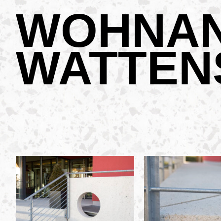
WOHNAN
WATTEN