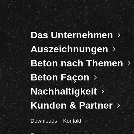
Das Unternehmen
Auszeichnungen
Beton nach Themen
Beton Façon
Nachhaltigkeit
Kunden & Partner
Downloads
Kontakt