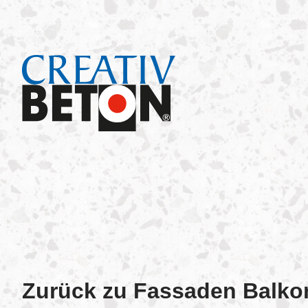
Zurück zu Fassaden Balko