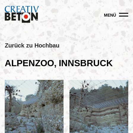
MENÜ
Zurück zu Hochbau
ALPENZOO, INNSBRUCK