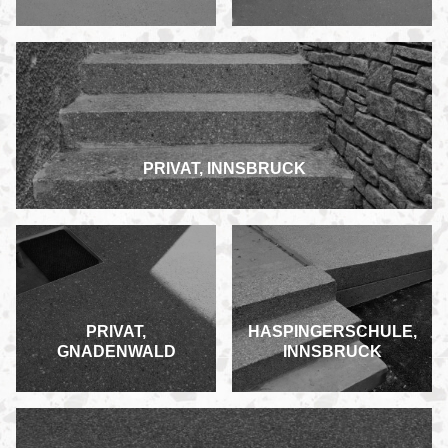
PRIVAT, INNSBRUCK
PRIVAT,
HASPINGERSCHULE,
GNADENWALD
INNSBRUCK