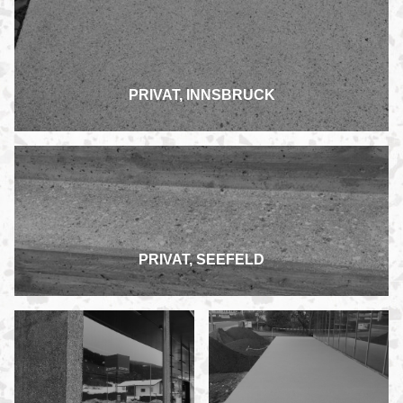
PRIVAT, INNSBRUCK
PRIVAT, SEEFELD