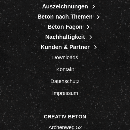
Auszeichnungen
Beton nach Themen
Beton Façon
Nachhaltigkeit
Kunden & Partner
Downloads
Kontakt
Datenschutz
Impressum
CREATIV BETON
Archenweg 52