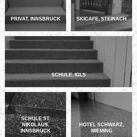
PRIVAT, INNSBRUCK
SKICAFE, STEINACH
SCHULE, IGLS
SCHULE ST.
NIKOLAUS,
HOTEL SCHWARZ,
INNSBRUCK
MIEMING