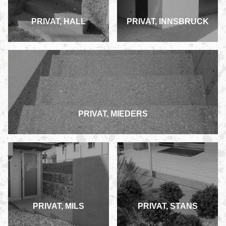
PRIVAT, HALL
PRIVAT, INNSBRUCK
PRIVAT, MIEDERS
PRIVAT, MILS
PRIVAT, STANS