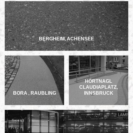
BERGHEIM, ACHENSEE
HÖRTNAGL
CLAUDIAPLATZ,
BORA , RAUBLING
INNSBRUCK