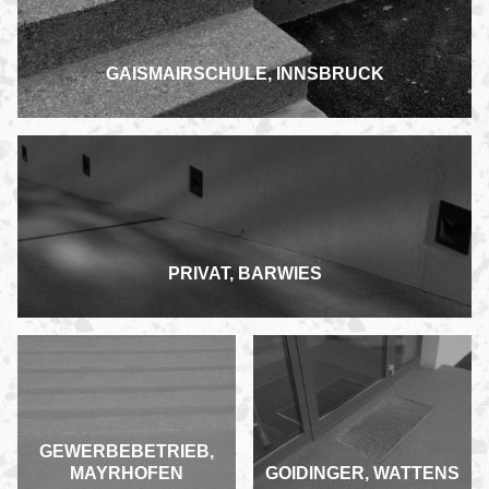
GAISMAIRSCHULE, INNSBRUCK
PRIVAT, BARWIES
GEWERBEBETRIEB,
MAYRHOFEN
GOIDINGER, WATTENS