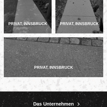
PRIVAT, INNSBRUCK
PRIVAT, INNSBRUCK
PRIVAT, INNSBRUCK
Das Unternehmen