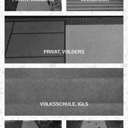
PRIVAT, VOLDERS
VOLKSSCHULE, IGLS