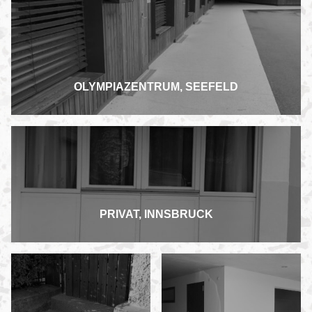
OLYMPIAZENTRUM, SEEFELD
PRIVAT, INNSBRUCK