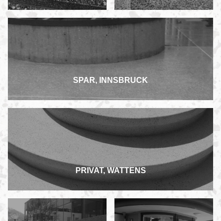
SPAR, INNSBRUCK
PRIVAT, WATTENS