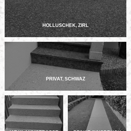
HOLLUSCHEK, ZIRL
PRIVAT, SCHWAZ