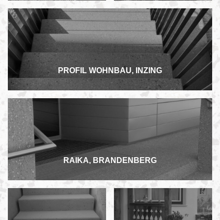
PROFIL WOHNBAU, INZING
RAIKA, BRANDENBERG