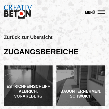
MENÜ
Zurück zur Übersicht
ZUGANGSBEREICHE
ESTRICHFEINSCHLIFF
ALBRICH,
BAUUNTERNEHMEN,
VORARLBERG
SCHWOICH