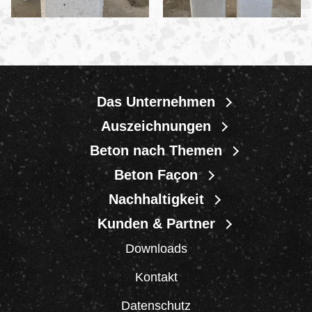
Das Unternehmen
Auszeichnungen
Beton nach Themen
Beton Façon
Nachhaltigkeit
Kunden & Partner
Downloads
Kontakt
Datenschutz