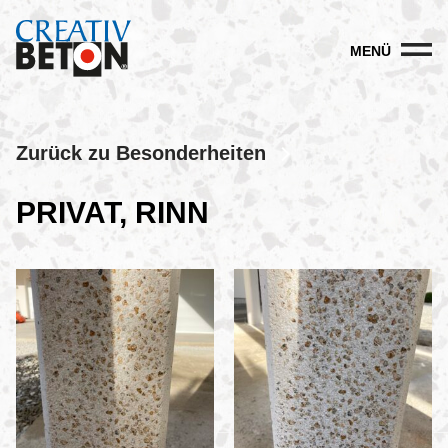
MENÜ
Zurück zu Besonderheiten
PRIVAT, RINN