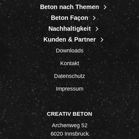
Beton nach Themen
Beton Façon
Nachhaltigkeit
Kunden & Partner
Downloads
Kontakt
Datenschutz
Impressum
CREATIV BETON
Archenweg 52
6020 Innsbruck