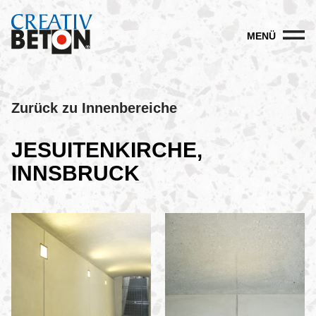
MENÜ
Zurück zu Innenbereiche
JESUITENKIRCHE,
INNSBRUCK