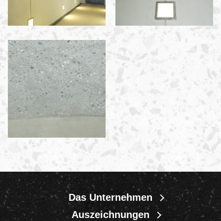
Das Unternehmen
Auszeichnungen