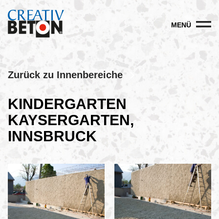
MENÜ
Zurück zu Innenbereiche
KINDERGARTEN
KAYSERGARTEN,
INNSBRUCK