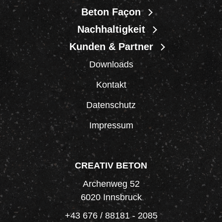
Beton Façon
Nachhaltigkeit
Kunden & Partner
Downloads
Kontakt
Datenschutz
Impressum
CREATIV BETON
Archenweg 52
6020 Innsbruck
+43 676 / 88181 - 2085