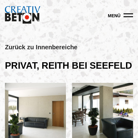
MENÜ
Zurück zu Innenbereiche
PRIVAT, REITH BEI SEEFELD