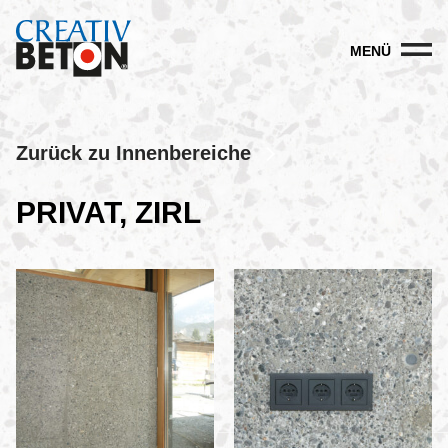
MENÜ
Zurück zu Innenbereiche
PRIVAT, ZIRL