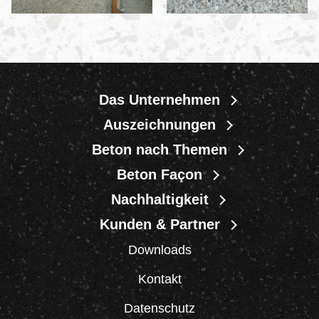
Das Unternehmen
Auszeichnungen
Beton nach Themen
Beton Façon
Nachhaltigkeit
Kunden & Partner
Downloads
Kontakt
Datenschutz