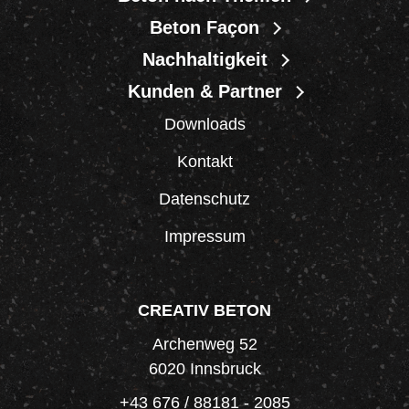
Beton Façon
Nachhaltigkeit
Kunden & Partner
Downloads
Kontakt
Datenschutz
Impressum
CREATIV BETON
Archenweg 52
6020 Innsbruck
+43 676 / 88181 - 2085