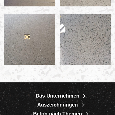
Das Unternehmen
Auszeichnungen
Beton nach Themen