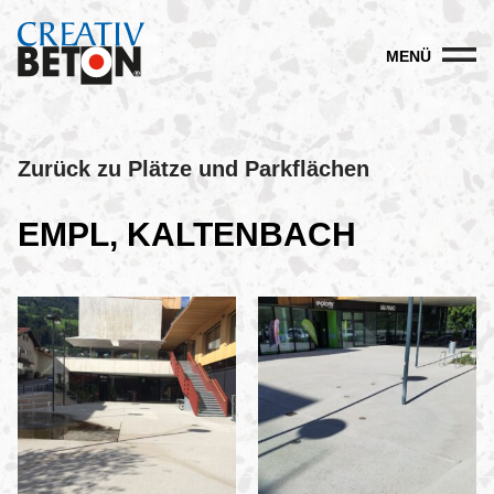
MENÜ
Zurück zu Plätze und Parkflächen
EMPL, KALTENBACH