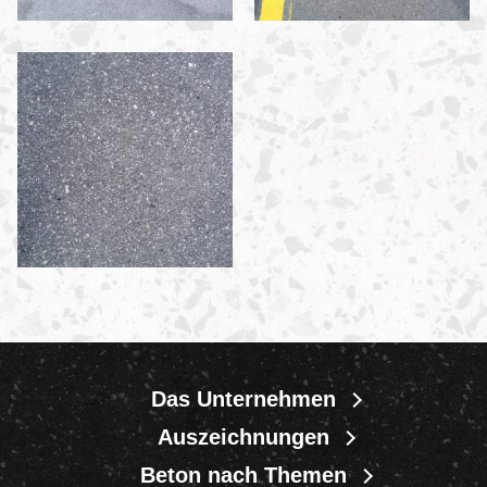
Das Unternehmen
Auszeichnungen
Beton nach Themen