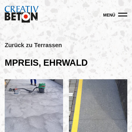
MENÜ
Zurück zu Terrassen
MPREIS, EHRWALD