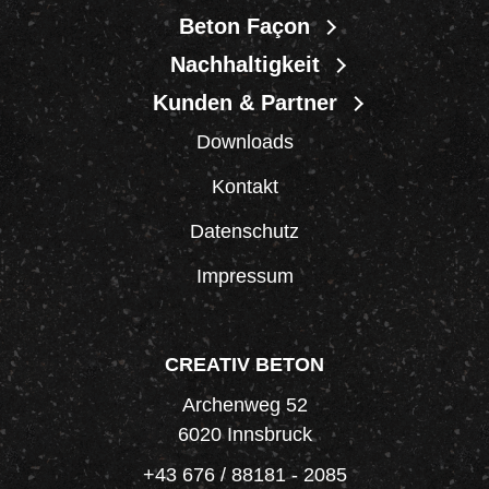
Beton Façon
Nachhaltigkeit
Kunden & Partner
Downloads
Kontakt
Datenschutz
Impressum
CREATIV BETON
Archenweg 52
6020 Innsbruck
+43 676 / 88181 - 2085