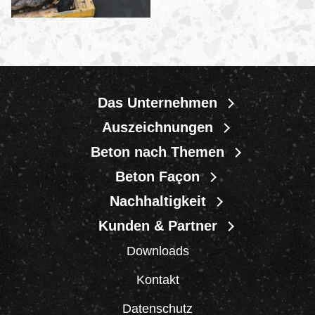
Das Unternehmen
Auszeichnungen
Beton nach Themen
Beton Façon
Nachhaltigkeit
Kunden & Partner
Downloads
Kontakt
Datenschutz