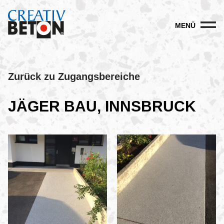
MENÜ
Zurück zu Zugangsbereiche
JÄGER BAU, INNSBRUCK