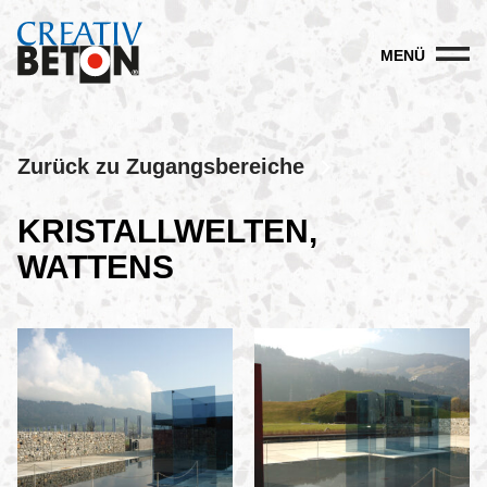
MENÜ
Zurück zu Zugangsbereiche
KRISTALLWELTEN,
WATTENS