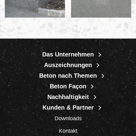
Das Unternehmen
Auszeichnungen
Beton nach Themen
Beton Façon
Nachhaltigkeit
Kunden & Partner
Downloads
Kontakt